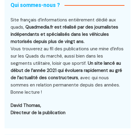
Qui sommes-nous ?
Site français d’informations entièrement dédié aux
quads,
Quadmedia.fr est réalisé par des journalistes
indépendants et spécialisés dans les véhicules
motorisés depuis plus de vingt ans.
Vous trouverez au fil des publications une mine d’infos
sur les Quads du marché, aussi bien dans les
segments utilitaire, loisir que sportif.
Un site lancé au
début de l’année 2021 qui évoluera rapidement au gré
de l’actualité des constructeurs
, avec qui nous
sommes en relation permanente depuis des années.
Bonne lecture !
David Thomas,
Directeur de la publication