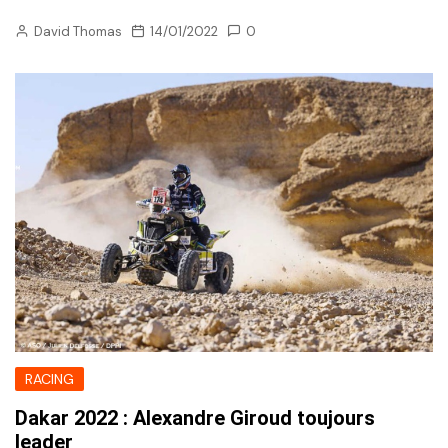
David Thomas
14/01/2022
0
RACING
Dakar 2022 : Alexandre Giroud toujours
leader