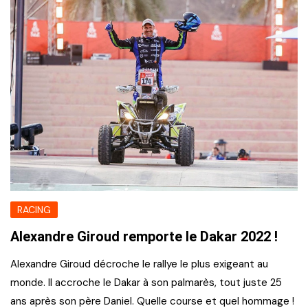
RACING
Alexandre Giroud remporte le Dakar 2022 !
Alexandre Giroud décroche le rallye le plus exigeant au
monde. Il accroche le Dakar à son palmarès, tout juste 25
ans après son père Daniel. Quelle course et quel hommage !