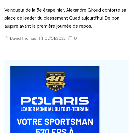
Vainqueur de la 5e étape hier, Alexandre Giroud conforte sa
place de leader du classement Quad aujourd’hui. De bon
augure avant la première journée de repos.
David Thomas
07/01/2022
0