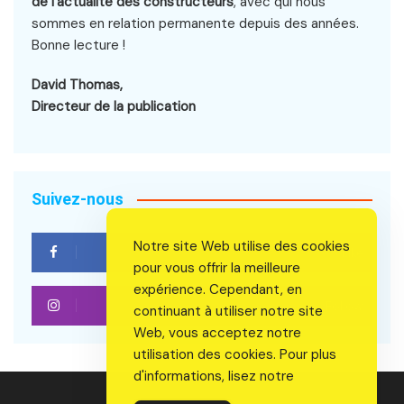
de l’actualité des constructeurs
, avec qui nous
sommes en relation permanente depuis des années.
Bonne lecture !
David Thomas,
Directeur de la publication
Suivez-nous
Notre site Web utilise des cookies
Like
pour vous offrir la meilleure
expérience. Cependant, en
Follow
continuant à utiliser notre site
Web, vous acceptez notre
utilisation des cookies. Pour plus
d'informations, lisez notre