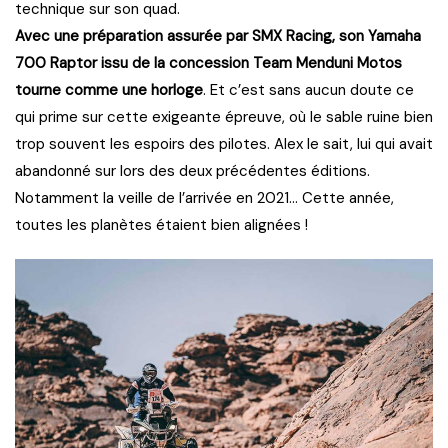
technique sur son quad.
Avec une préparation assurée par SMX Racing, son Yamaha
700 Raptor issu de la concession Team Menduni Motos
tourne comme une horloge
. Et c’est sans aucun doute ce
qui prime sur cette exigeante épreuve, où le sable ruine bien
trop souvent les espoirs des pilotes. Alex le sait, lui qui avait
abandonné sur lors des deux précédentes éditions.
Notamment la veille de l’arrivée en 2021… Cette année,
toutes les planètes étaient bien alignées !