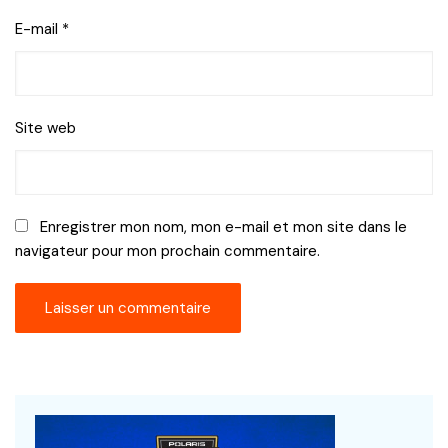
E-mail
*
Site web
Enregistrer mon nom, mon e-mail et mon site dans le
navigateur pour mon prochain commentaire.