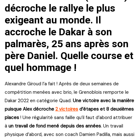
décroche le rallye le plus
exigeant au monde. Il
accroche le Dakar à son
palmarès, 25 ans après son
père Daniel. Quelle course et
quel hommage !
Alexandre Giroud l’a fait ! Après de deux semaines de
compétition menées avec brio, le Grenoblois remporte le
Dakar 2022 en catégorie Quad.
Une victoire avec la manière
puisque Alex décroche
2 victoires
d’étapes et 8 deuxièmes
places
! Une régularité sans faille qu’il faut d’abord attribuer
à
un travail de fond mené depuis des années
. Un travail
physique d’abord, avec son coach Damien Padilla, mais aussi