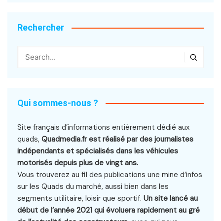
Rechercher
Qui sommes-nous ?
Site français d’informations entièrement dédié aux
quads,
Quadmedia.fr est réalisé par des journalistes
indépendants et spécialisés dans les véhicules
motorisés depuis plus de vingt ans.
Vous trouverez au fil des publications une mine d’infos
sur les Quads du marché, aussi bien dans les
segments utilitaire, loisir que sportif.
Un site lancé au
début de l’année 2021 qui évoluera rapidement au gré