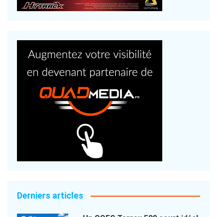
Derniers articles