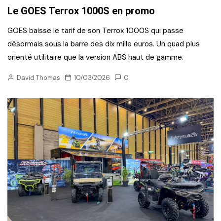
Le GOES Terrox 1000S en promo
GOES baisse le tarif de son Terrox 1000S qui passe
désormais sous la barre des dix mille euros. Un quad plus
orienté utilitaire que la version ABS haut de gamme.
David Thomas
10/03/2026
0