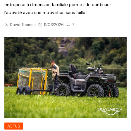
entreprise à dimension familiale permet de continuer
l’activité avec une motivation sans faille !
David Thomas
11/03/2026
7
ACTUS