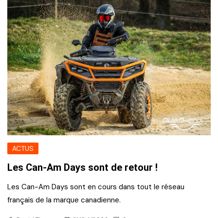
ACTUS
Les Can-Am Days sont de retour !
Les Can-Am Days sont en cours dans tout le réseau
français de la marque canadienne.