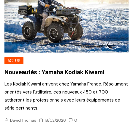
ACTUS
Nouveautés : Yamaha Kodiak Kiwami
Les Kodiak Kiwami arrivent chez Yamaha France. Résolument
orientés vers l’utilitaire, ces nouveaux 450 et 700
attireront les professionnels avec leurs équipements de
série pertinents.
David Thomas
18/02/2026
0