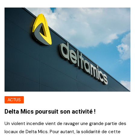
ACTUS
Delta Mics poursuit son activité !
Un violent incendie vient de ravager une grande partie des
locaux de Delta Mics. Pour autant, la solidarité de cette