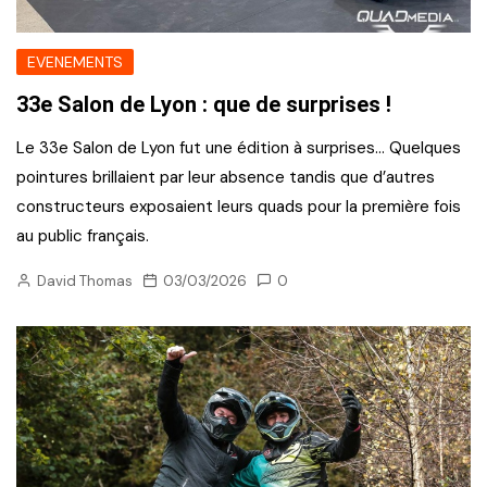
EVENEMENTS
33e Salon de Lyon : que de surprises !
Le 33e Salon de Lyon fut une édition à surprises… Quelques
pointures brillaient par leur absence tandis que d’autres
constructeurs exposaient leurs quads pour la première fois
au public français.
David Thomas
03/03/2026
0