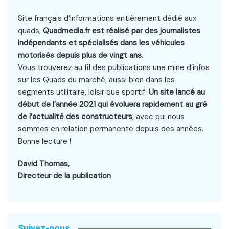
Site français d’informations entièrement dédié aux
quads,
Quadmedia.fr est réalisé par des journalistes
indépendants et spécialisés dans les véhicules
motorisés depuis plus de vingt ans.
Vous trouverez au fil des publications une mine d’infos
sur les Quads du marché, aussi bien dans les
segments utilitaire, loisir que sportif.
Un site lancé au
début de l’année 2021 qui évoluera rapidement au gré
de l’actualité des constructeurs
, avec qui nous
sommes en relation permanente depuis des années.
Bonne lecture !
David Thomas,
Directeur de la publication
Suivez-nous