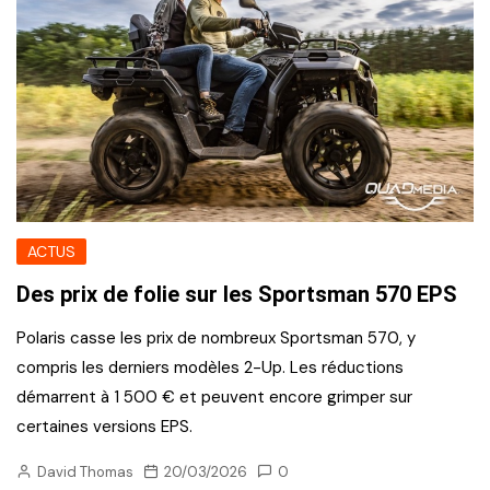
ACTUS
Des prix de folie sur les Sportsman 570 EPS
Polaris casse les prix de nombreux Sportsman 570, y
compris les derniers modèles 2-Up. Les réductions
démarrent à 1 500 € et peuvent encore grimper sur
certaines versions EPS.
David Thomas
20/03/2026
0