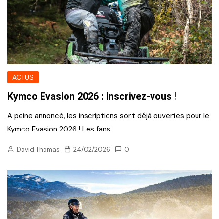
ACTUS
Kymco Evasion 2026 : inscrivez-vous !
A peine annoncé, les inscriptions sont déjà ouvertes pour le
Kymco Evasion 2026 ! Les fans
David Thomas
24/02/2026
0