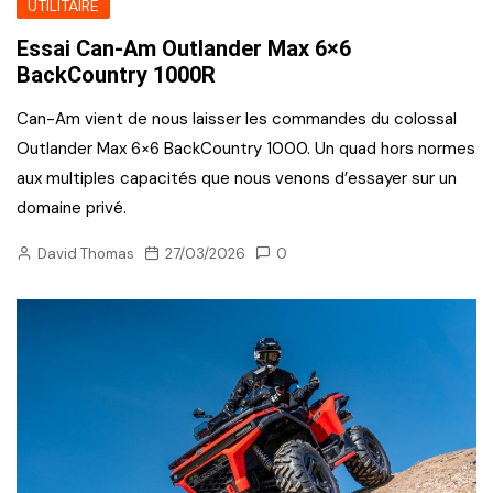
UTILITAIRE
Essai Can-Am Outlander Max 6×6
BackCountry 1000R
Can-Am vient de nous laisser les commandes du colossal
Outlander Max 6×6 BackCountry 1000. Un quad hors normes
aux multiples capacités que nous venons d’essayer sur un
domaine privé.
David Thomas
27/03/2026
0