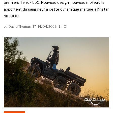
premiers Terrox 550. Nouveau design, nouveau moteur, ils
apportent du sang neuf à cette dynamique marque à l’instar
du 1000.
David Thomas
14/04/2026
0