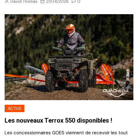
David Thomas
21/04/2026
0
ACTUS
Les nouveaux Terrox 550 disponibles !
Les concessionnaires GOES viennent de recevoir les tout