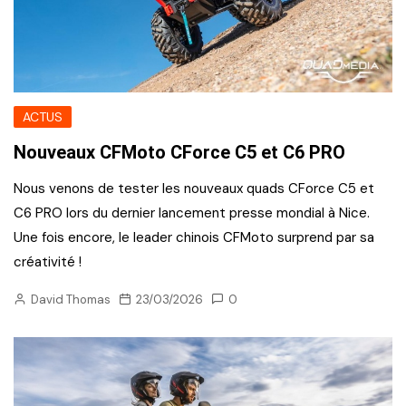
ACTUS
Nouveaux CFMoto CForce C5 et C6 PRO
Nous venons de tester les nouveaux quads CForce C5 et
C6 PRO lors du dernier lancement presse mondial à Nice.
Une fois encore, le leader chinois CFMoto surprend par sa
créativité !
David Thomas
23/03/2026
0